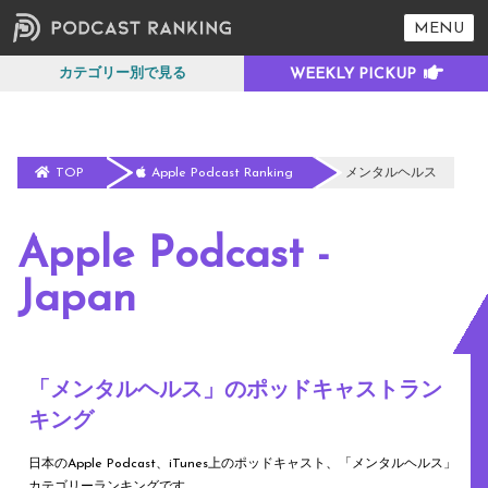
MENU
カテゴリー別で見る
TOP
Apple Podcast Ranking
メンタルヘルス
Apple Podcast -
Japan
「メンタルヘルス」のポッドキャストラン
キング
日本のApple Podcast、iTunes上のポッドキャスト、「メンタルヘルス」
カテゴリーランキングです。