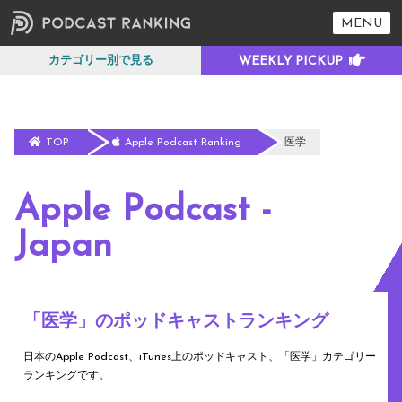
MENU
カテゴリー別で見る
TOP
Apple Podcast Ranking
医学
Apple Podcast -
Japan
「医学」のポッドキャストランキング
日本のApple Podcast、iTunes上のポッドキャスト、「医学」カテゴリー
ランキングです。