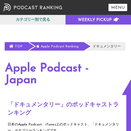
MENU
カテゴリー別で見る
TOP
Apple Podcast Ranking
ドキュメンタリー
Apple Podcast -
Japan
「ドキュメンタリー」のポッドキャストラ
ンキング
日本のApple Podcast、iTunes上のポッドキャスト、「ドキュメンタリ
ー」カテゴリーランキングです。