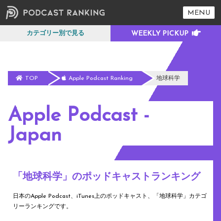
MENU
カテゴリー別で見る
TOP
Apple Podcast Ranking
地球科学
Apple Podcast -
Japan
「地球科学」のポッドキャストランキング
日本のApple Podcast、iTunes上のポッドキャスト、「地球科学」カテゴ
リーランキングです。