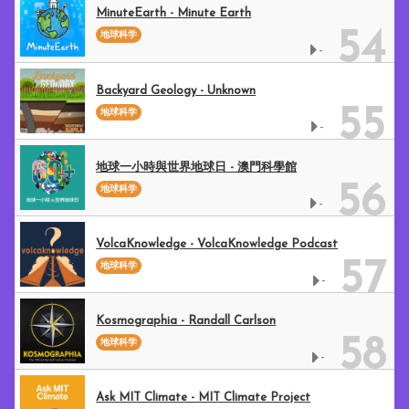
MinuteEarth - Minute Earth
54
地球科学
-
Backyard Geology - Unknown
55
地球科学
-
地球一小時與世界地球日 - 澳門科學館
56
地球科学
-
VolcaKnowledge - VolcaKnowledge Podcast
57
地球科学
-
Kosmographia - Randall Carlson
58
地球科学
-
Ask MIT Climate - MIT Climate Project