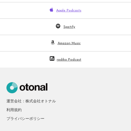
クリケット
Apple Podcasts
レスリング
Spotify
テニス
バレーボール
Amazon Music
水泳
radiko Podcast
荒野
ファンタジースポーツ
運営会社：株式会社オトナル
利用規約
プライバシーポリシー