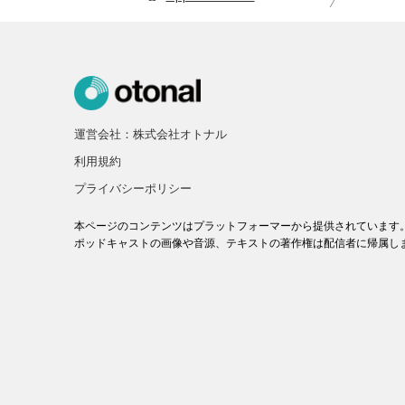
運営会社：株式会社オトナル
利用規約
プライバシーポリシー
本ページのコンテンツはプラットフォーマーから提供されています
ポッドキャストの画像や音源、テキストの著作権は配信者に帰属し