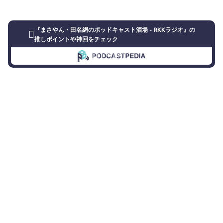
『まさやん・田名網のポッドキャスト酒場 - RKKラジオ』の
推しポイントや神回をチェック