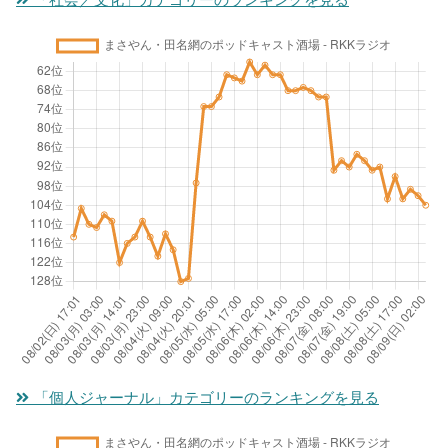
「社会／文化」カテゴリーのランキングを見る
「個人ジャーナル」カテゴリーのランキングを見る