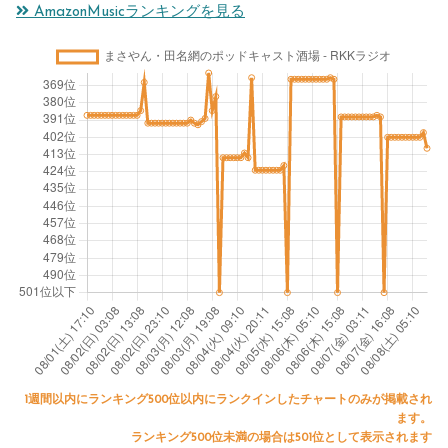
AmazonMusicランキングを見る
1週間以内にランキング500位以内にランクインしたチャートのみが掲載され
ます。
ランキング500位未満の場合は501位として表示されます