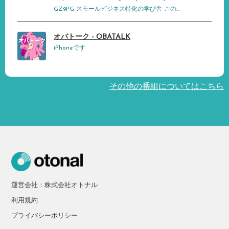
GZ9PG スモールビジネス特化の学び舎 この...
オバトーク - OBATALK
iPhoneです
その他の番組についてはこちら
運営会社：株式会社オトナル
利用規約
プライバシーポリシー