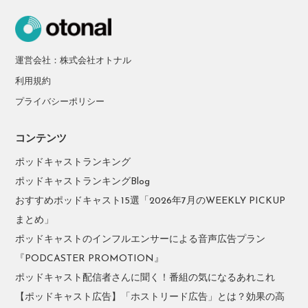
運営会社：株式会社オトナル
利用規約
プライバシーポリシー
コンテンツ
ポッドキャストランキング
ポッドキャストランキングBlog
おすすめポッドキャスト15選「2026年7月のWEEKLY PICKUP
まとめ」
ポッドキャストのインフルエンサーによる音声広告プラン
『PODCASTER PROMOTION』
ポッドキャスト配信者さんに聞く！番組の気になるあれこれ
【ポッドキャスト広告】「ホストリード広告」とは？効果の高