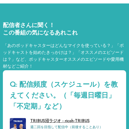
配信者さんに聞く！
この番組の気になるあれこれ
「あのポッドキャスターはどんなマイクを使っている？」「ポ
ッドキャストを始めたきっかけは？」「オススメのエピソード
は？」など、
ポッドキャスターオススメのエピソードや愛用機
材などご紹介！
Q: 配信頻度（スケジュール）を教
えてください。（「毎週日曜日」
「不定期」など）
TRIBUS沼ラジオ - ricoh-TRIBUS
週二回を目指して配信中（前後することあり）