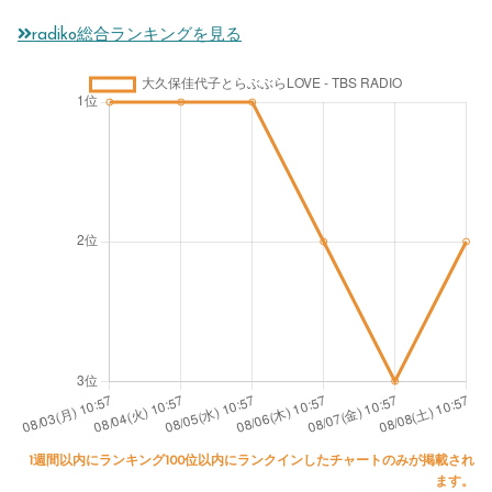
radiko総合ランキングを見る
1週間以内にランキング100位以内にランクインしたチャートのみが掲載され
ます。