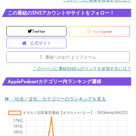
このページに情報を追加するには？
この番組のSNSアカウントやサイトをフォロー！
Twitter
Instagram
公式サイト
番組へのおたよりフォーム
このページに番組SNSへのリンクを追加するには？
ApplePodcastカテゴリー内ランキング遷移
「社会／文化」カテゴリーのランキングを見る