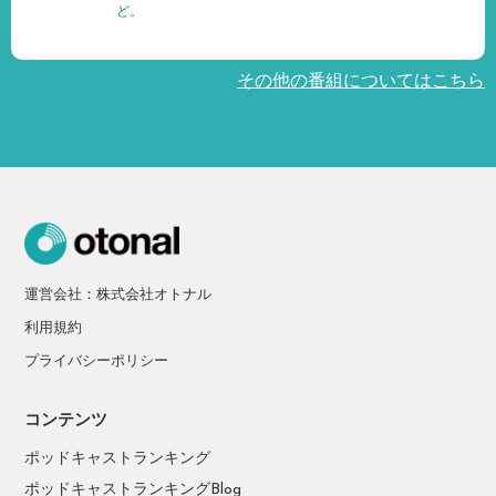
ど。
その他の番組についてはこちら
運営会社：株式会社オトナル
利用規約
プライバシーポリシー
コンテンツ
ポッドキャストランキング
ポッドキャストランキングBlog