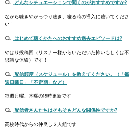
どんなシチュエーションで聞くのがおすすめですか?
ながら聴きやがっつり聴き、寝る時の導入に聴いてくださ
い！
はじめて聴くかたへのおすすめ過去エピソードは?
やはり投稿回（リスナー様からいただいた怖いもしくは不
思議な体験）です！
配信頻度（スケジュール）を教えてください。（「毎
週日曜日」「不定期」など）
毎週月曜、木曜の18時更新です
配信者さんたちはそもそもどんな関係性ですか?
高校時代からの仲良し２人組です