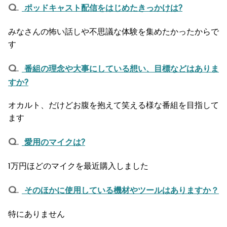
ポッドキャスト配信をはじめたきっかけは?
みなさんの怖い話しや不思議な体験を集めたかったからで
す
番組の理念や大事にしている想い、目標などはありま
すか?
オカルト、だけどお腹を抱えて笑える様な番組を目指して
ます
愛用のマイクは?
1万円ほどのマイクを最近購入しました
そのほかに使用している機材やツールはありますか？
特にありません