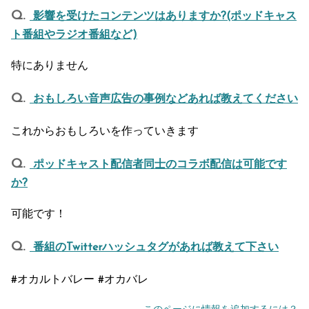
影響を受けたコンテンツはありますか?(ポッドキャス
ト番組やラジオ番組など)
特にありません
おもしろい音声広告の事例などあれば教えてください
これからおもしろいを作っていきます
ポッドキャスト配信者同士のコラボ配信は可能です
か?
可能です！
番組のTwitterハッシュタグがあれば教えて下さい
#オカルトバレー #オカバレ