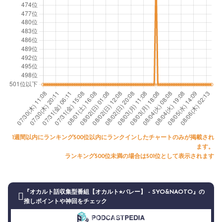
1週間以内にランキング500位以内にランクインしたチャートのみが掲載され
ます。
ランキング500位未満の場合は501位として表示されます
『オカルト話収集型番組【オカルト⭐︎バレー】 - SYO&NAOTO』の
推しポイントや神回をチェック