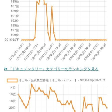
「ドキュメンタリー」カテゴリーのランキングを見る