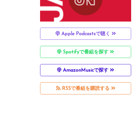
Apple Podcastsで聴く
Spotifyで番組を探す
AmazonMusicで探す
RSSで番組を購読する