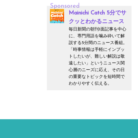
Sponsored
Mainichi Catch 5分でサ
クッとわかるニュース
毎日新聞の朝刊1面記事を中心
に、専門用語を噛み砕いて解
説する5分間のニュース番組。
「時事情報は手軽にインプッ
トしたいが、難しい解説は敬
遠したい」というニュース関
心層のニーズに応え、その日
の重要なトピックを短時間で
わかりやすく伝える。