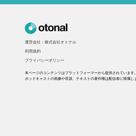
運営会社：株式会社オトナル
利用規約
プライバシーポリシー
本ページのコンテンツはプラットフォーマーから提供されています
ポッドキャストの画像や音源、テキストの著作権は配信者に帰属し