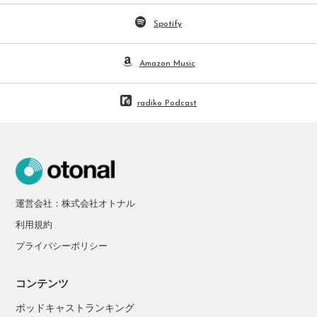
Spotify
Amazon Music
radiko Podcast
運営会社：株式会社オトナル
利用規約
プライバシーポリシー
コンテンツ
ポッドキャストランキング