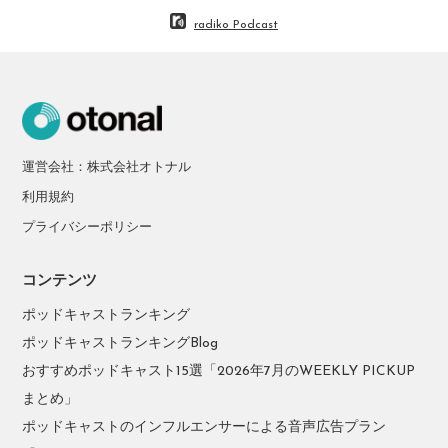
radiko Podcast
運営会社：株式会社オトナル
利用規約
プライバシーポリシー
コンテンツ
ポッドキャストランキング
ポッドキャストランキングBlog
おすすめポッドキャスト15選「2026年7月のWEEKLY PICKUP
まとめ」
ポッドキャストのインフルエンサーによる音声広告プラン