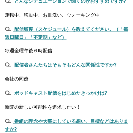
どんなシチュエーションで聞くのがおすすめですか?
運転中、移動中、お皿洗い、ウォーキング中
配信頻度（スケジュール）を教えてください。（「毎
週日曜日」「不定期」など）
毎週金曜午後６時配信
配信者さんたちはそもそもどんな関係性ですか?
会社の同僚
ポッドキャスト配信をはじめたきっかけは?
新聞の新しい可能性を追求したい！
番組の理念や大事にしている想い、目標などはありま
すか?