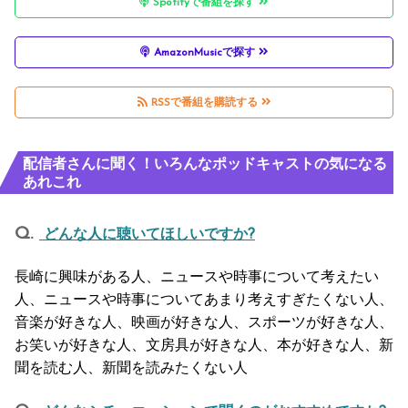
Spotifyで番組を探す
AmazonMusicで探す
RSSで番組を購読する
配信者さんに聞く！いろんなポッドキャストの気になる
あれこれ
どんな人に聴いてほしいですか?
長崎に興味がある人、ニュースや時事について考えたい
人、ニュースや時事についてあまり考えすぎたくない人、
音楽が好きな人、映画が好きな人、スポーツが好きな人、
お笑いが好きな人、文房具が好きな人、本が好きな人、新
聞を読む人、新聞を読みたくない人