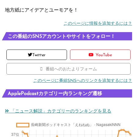
地方紙にアイデアとユーモアを！
このページに情報を追加するには？
この番組のSNSアカウントやサイトをフォロー！
Twitter
YouTube
番組へのおたよりフォーム
このページに番組SNSへのリンクを追加するには？
ApplePodcastカテゴリー内ランキング遷移
「ニュース解説」カテゴリーのランキングを見る