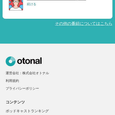
続ける
その他の番組についてはこちら
運営会社：株式会社オトナル
利用規約
プライバシーポリシー
コンテンツ
ポッドキャストランキング