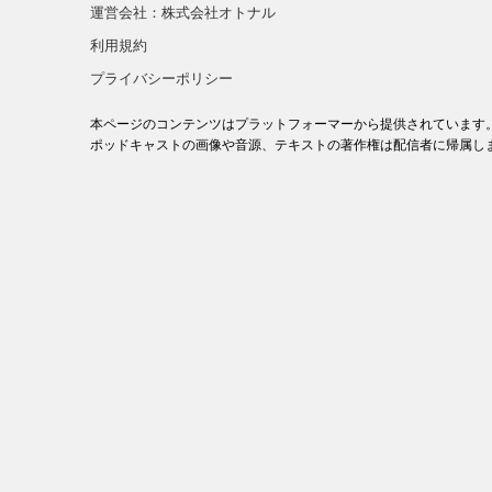
運営会社：株式会社オトナル
利用規約
プライバシーポリシー
本ページのコンテンツはプラットフォーマーから提供されています
ポッドキャストの画像や音源、テキストの著作権は配信者に帰属し