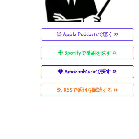
Apple Podcastsで聴く
Spotifyで番組を探す
AmazonMusicで探す
RSSで番組を購読する