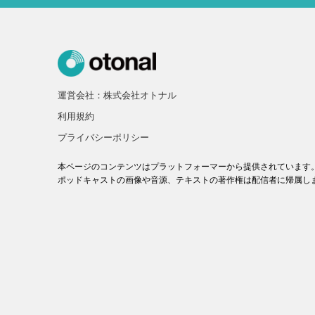
運営会社：株式会社オトナル
利用規約
プライバシーポリシー
本ページのコンテンツはプラットフォーマーから提供されています
ポッドキャストの画像や音源、テキストの著作権は配信者に帰属し