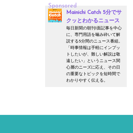
Sponsored
Mainichi Catch 5分でサ
クッとわかるニュース
毎日新聞の朝刊1面記事を中心
に、専門用語を噛み砕いて解
説する5分間のニュース番組。
「時事情報は手軽にインプッ
トしたいが、難しい解説は敬
遠したい」というニュース関
心層のニーズに応え、その日
の重要なトピックを短時間で
わかりやすく伝える。