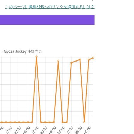
このページに番組SNSへのリンクを追加するには？