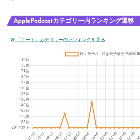
ApplePodcastカテゴリー内ランキング遷移
「アート」カテゴリーのランキングを見る