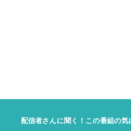
配信者さんに聞く！
この番組の気