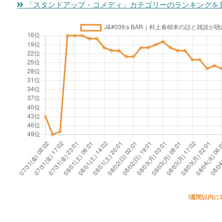
「スタンドアップ・コメディ」カテゴリーのランキングを
1週間以内に