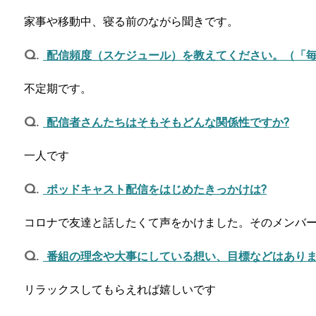
家事や移動中、寝る前のながら聞きです。
配信頻度（スケジュール）を教えてください。（「
不定期です。
配信者さんたちはそもそもどんな関係性ですか?
一人です
ポッドキャスト配信をはじめたきっかけは?
コロナで友達と話したくて声をかけました。そのメンバ
番組の理念や大事にしている想い、目標などはありま
リラックスしてもらえれば嬉しいです