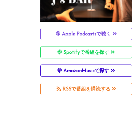
Apple Podcastsで聴く
Spotifyで番組を探す
AmazonMusicで探す
RSSで番組を購読する