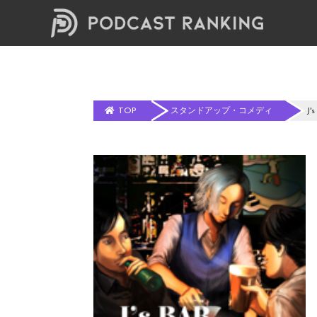
TOP
スタンドアップ・コメディ
J