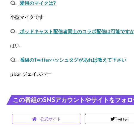
愛用のマイクは?
小型マイクです
ポッドキャスト配信者同士のコラボ配信は可能ですか
はい
番組のTwitterハッシュタグがあれば教えて下さい
jsbar ジェイズバー
この番組のSNSアカウントやサイトをフォロ
公式サイト
Twitter