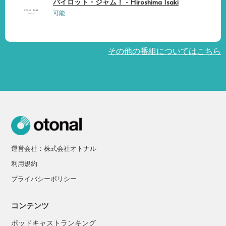
パイロット・ジャム！ - Hiroshima Isaki
可能
その他の番組についてはこちら
運営会社：株式会社オトナル
利用規約
プライバシーポリシー
コンテンツ
ポッドキャストランキング