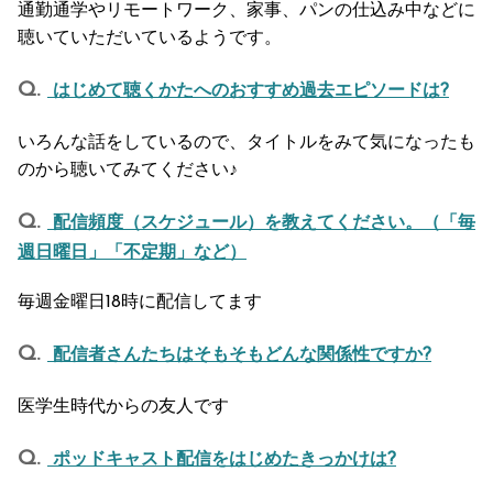
通勤通学やリモートワーク、家事、パンの仕込み中などに
聴いていただいているようです。
はじめて聴くかたへのおすすめ過去エピソードは?
いろんな話をしているので、タイトルをみて気になったも
のから聴いてみてください♪
配信頻度（スケジュール）を教えてください。（「毎
週日曜日」「不定期」など）
毎週金曜日18時に配信してます
配信者さんたちはそもそもどんな関係性ですか?
医学生時代からの友人です
ポッドキャスト配信をはじめたきっかけは?