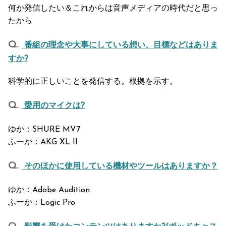
何か発信したい＆これからは音声メディアの時代だと思っ
たから
番組の理念や大事にしている想い、目標などはありま
すか?
科学的に正しいことを発信する。根拠を示す。
愛用のマイクは?
ゆか：SHURE MV7
ふーか：AKG XL II
そのほかに使用している機材やツールはありますか？
ゆか：Adobe Audition
ふーか：Logic Pro