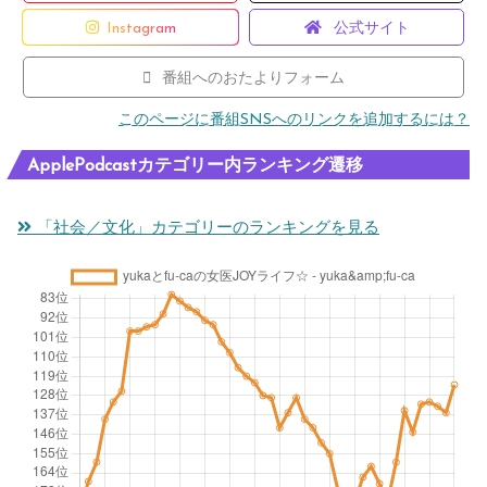
Instagram
公式サイト
番組へのおたよりフォーム
このページに番組SNSへのリンクを追加するには？
ApplePodcastカテゴリー内ランキング遷移
「社会／文化」カテゴリーのランキングを見る