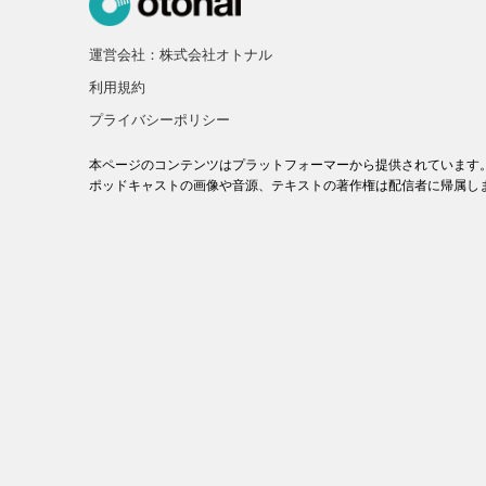
運営会社：株式会社オトナル
利用規約
プライバシーポリシー
本ページのコンテンツはプラットフォーマーから提供されています
ポッドキャストの画像や音源、テキストの著作権は配信者に帰属し