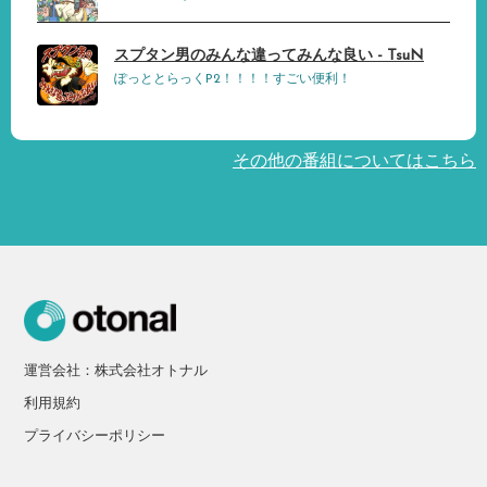
スプタン男のみんな違ってみんな良い - TsuN
ぽっととらっくP2！！！！すごい便利！
その他の番組についてはこちら
運営会社：株式会社オトナル
利用規約
プライバシーポリシー