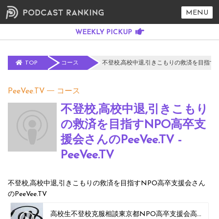
MENU
TOP
コース
不登校,高校中退,引きこもりの救済を目指すNPO高
PeeVee.TV
コース
不登校,高校中退,引きこもり
の救済を目指すNPO高卒支
援会さんのPeeVee.TV -
PeeVee.TV
不登校,高校中退,引きこもりの救済を目指すNPO高卒支援会さん
のPeeVee.TV
高校生不登校克服相談東京都NPO高卒支援会高校生不登校克服相談高校不登校相談対応高校生グループ3