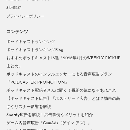
利用規約
プライバシーポリシー
コンテンツ
ポッドキャストランキング
ポッドキャストランキングBlog
おすすめポッドキャスト15選「2026年7月のWEEKLY PICKUP
まとめ」
ポッドキャストのインフルエンサーによる音声広告プラン
『PODCASTER PROMOTION』
ポッドキャスト配信者さんに聞く！番組の気になるあれこれ
【ポッドキャスト広告】「ホストリード広告」とは？効果の高
さやリスナー影響を解説
Spotify広告を解説！広告事例やメリットを紹介
ゲーム内音声広告『GainAds（ゲイン アズ）』