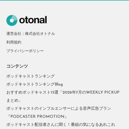
運営会社：株式会社オトナル
利用規約
プライバシーポリシー
コンテンツ
ポッドキャストランキング
ポッドキャストランキングBlog
おすすめポッドキャスト15選「2026年7月のWEEKLY PICKUP
まとめ」
ポッドキャストのインフルエンサーによる音声広告プラン
『PODCASTER PROMOTION』
ポッドキャスト配信者さんに聞く！番組の気になるあれこれ