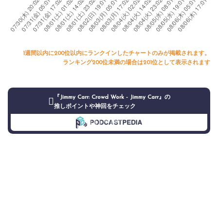
1週間以内に200位以内にランクインしたチャートのみが掲載されます。
ランキング200位未満の場合は201位として表示されます
『Jimmy Carr: Crowd Work - Jimmy Carr』の
推しポイントや神回をチェック