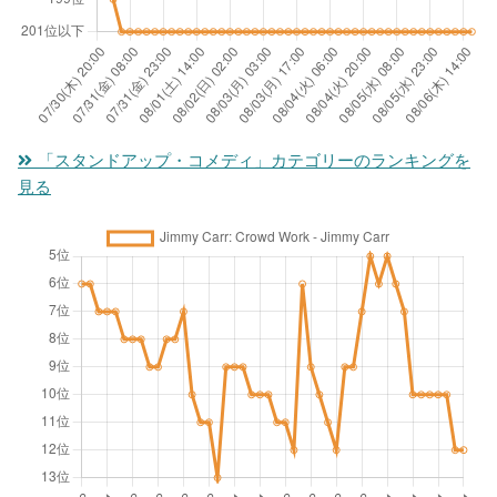
「スタンドアップ・コメディ」カテゴリーのランキングを
見る