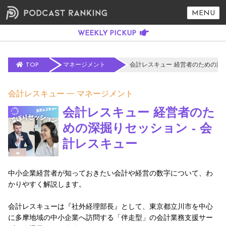
MENU
TOP
マネージメント
会計レスキュー 経営者のための深掘
会計レスキュー
マネージメント
会計レスキュー 経営者のた
めの深掘りセッション - 会
計レスキュー
中小企業経営者が知っておきたい会計や経営の数字について、わ
かりやすく解説します。
会計レスキューは『社外経理部長』として、東京都立川市を中心
に多摩地域の中小企業へ訪問する「伴走型」の会計業務支援サー