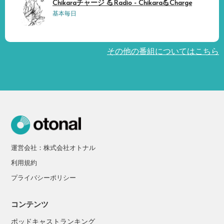
Chikaraチャージ 💪Radio - Chikara💪Charge
基本毎日
その他の番組についてはこちら
運営会社：株式会社オトナル
利用規約
プライバシーポリシー
コンテンツ
ポッドキャストランキング