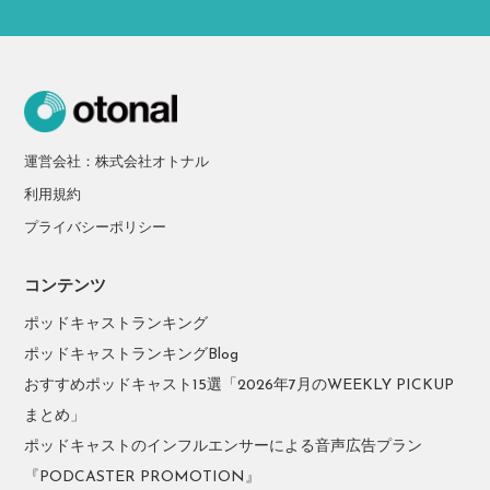
運営会社：株式会社オトナル
利用規約
プライバシーポリシー
コンテンツ
ポッドキャストランキング
ポッドキャストランキングBlog
おすすめポッドキャスト15選「2026年7月のWEEKLY PICKUP
まとめ」
ポッドキャストのインフルエンサーによる音声広告プラン
『PODCASTER PROMOTION』