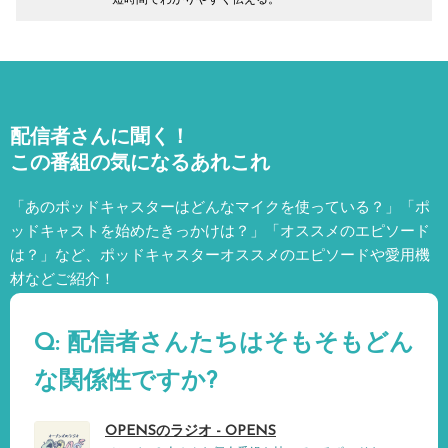
短時間でわかりやすく伝える。
配信者さんに聞く！
この番組の気になるあれこれ
「あのポッドキャスターはどんなマイクを使っている？」「ポ
ッドキャストを始めたきっかけは？」「オススメのエピソード
は？」など、
ポッドキャスターオススメのエピソードや愛用機
材などご紹介！
Q: 配信者さんたちはそもそもどん
な関係性ですか?
OPENSのラジオ - OPENS