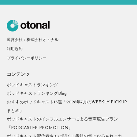
運営会社：株式会社オトナル
利用規約
プライバシーポリシー
コンテンツ
ポッドキャストランキング
ポッドキャストランキングBlog
おすすめポッドキャスト15選「2026年7月のWEEKLY PICKUP
まとめ」
ポッドキャストのインフルエンサーによる音声広告プラン
『PODCASTER PROMOTION』
ポッドキャスト配信者さんに聞く！番組の気になるあれこれ