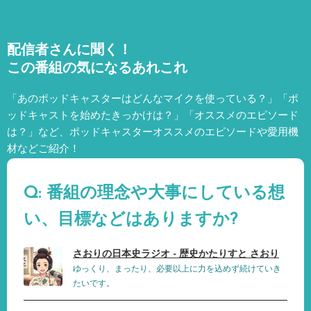
配信者さんに聞く！
この番組の気になるあれこれ
「あのポッドキャスターはどんなマイクを使っている？」「ポ
ッドキャストを始めたきっかけは？」「オススメのエピソード
は？」など、
ポッドキャスターオススメのエピソードや愛用機
材などご紹介！
Q: 番組の理念や大事にしている想
い、目標などはありますか?
さおりの日本史ラジオ - 歴史かたりすと さおり
ゆっくり、まったり、必要以上に力を込めず続けていき
たいです。