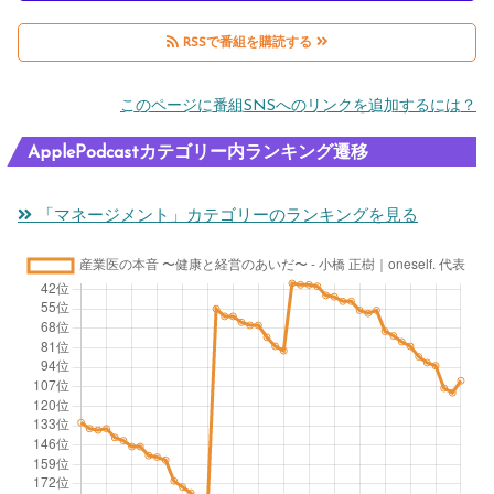
RSSで番組を購読する
このページに番組SNSへのリンクを追加するには？
ApplePodcastカテゴリー内ランキング遷移
「マネージメント」カテゴリーのランキングを見る