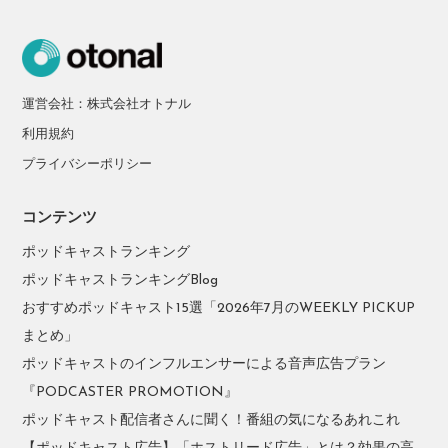
運営会社：株式会社オトナル
利用規約
プライバシーポリシー
コンテンツ
ポッドキャストランキング
ポッドキャストランキングBlog
おすすめポッドキャスト15選「2026年7月のWEEKLY PICKUP
まとめ」
ポッドキャストのインフルエンサーによる音声広告プラン
『PODCASTER PROMOTION』
ポッドキャスト配信者さんに聞く！番組の気になるあれこれ