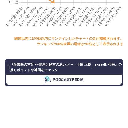
1週間以内に200位以内にランクインしたチャートのみが掲載されます。
ランキング200位未満の場合は201位として表示されます
『産業医の本音 〜健康と経営のあいだ〜 - 小橋 正樹｜oneself. 代表』の
推しポイントや神回をチェック