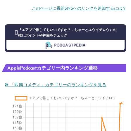
このページに番組SNSへのリンクを追加するには？
『エアプで推してもいいですか？ - ちゃーとユウイチロウ』の
推しポイントや神回をチェック
ApplePodcastカテゴリー内ランキング遷移
「即興コメディ」カテゴリーのランキングを見る