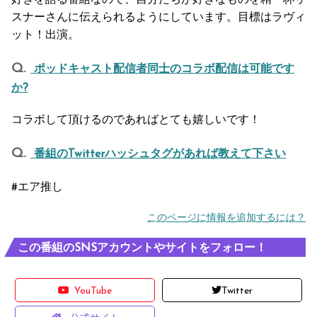
スナーさんに伝えられるようにしています。目標はラヴィ
ット！出演。
ポッドキャスト配信者同士のコラボ配信は可能です
か?
コラボして頂けるのであればとても嬉しいです！
番組のTwitterハッシュタグがあれば教えて下さい
#エア推し
このページに情報を追加するには？
この番組のSNSアカウントやサイトをフォロー！
YouTube
Twitter