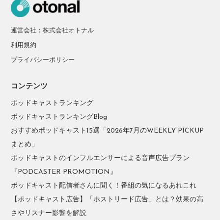
運営会社：株式会社オトナル
利用規約
プライバシーポリシー
コンテンツ
ポッドキャストランキング
ポッドキャストランキングBlog
おすすめポッドキャスト15選「2026年7月のWEEKLY PICKUP
まとめ」
ポッドキャストのインフルエンサーによる音声広告プラン
『PODCASTER PROMOTION』
ポッドキャスト配信者さんに聞く！番組の気になるあれこれ
【ポッドキャスト広告】「ホストリード広告」とは？効果の高
さやリスナー影響を解説