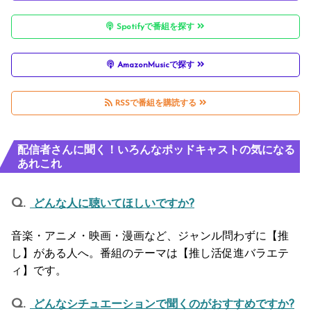
Spotifyで番組を探す
AmazonMusicで探す
RSSで番組を購読する
配信者さんに聞く！いろんなポッドキャストの気になる
あれこれ
どんな人に聴いてほしいですか?
音楽・アニメ・映画・漫画など、ジャンル問わずに【推
し】がある人へ。番組のテーマは【推し活促進バラエテ
ィ】です。
どんなシチュエーションで聞くのがおすすめですか?