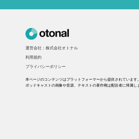
運営会社：株式会社オトナル
利用規約
プライバシーポリシー
本ページのコンテンツはプラットフォーマーから提供されています
ポッドキャストの画像や音源、テキストの著作権は配信者に帰属し