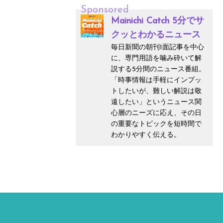
Sponsored
Mainichi Catch 5分でサ
クッとわかるニュース
毎日新聞の朝刊1面記事を中心
に、専門用語を噛み砕いて解
説する5分間のニュース番組。
「時事情報は手軽にインプッ
トしたいが、難しい解説は敬
遠したい」というニュース関
心層のニーズに応え、その日
の重要なトピックを短時間で
わかりやすく伝える。