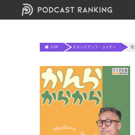
TOP
スタンドアップ・コメディ
宮