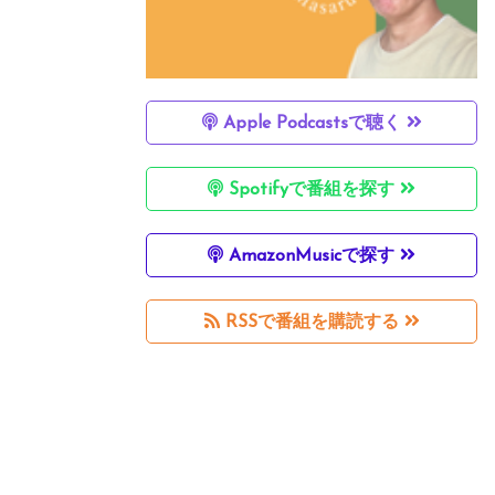
Apple Podcastsで聴く
Spotifyで番組を探す
AmazonMusicで探す
RSSで番組を購読する