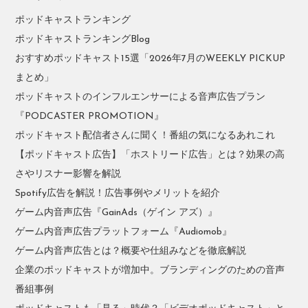
ポッドキャストランキング
ポッドキャストランキングBlog
おすすめポッドキャスト15選「2026年7月のWEEKLY PICKUP
まとめ」
ポッドキャストのインフルエンサーによる音声広告プラン
『PODCASTER PROMOTION』
ポッドキャスト配信者さんに聞く！番組の気になるあれこれ
【ポッドキャスト広告】「ホストリード広告」とは？効果の高
さやリスナー影響を解説
Spotify広告を解説！広告事例やメリットを紹介
ゲーム内音声広告『GainAds（ゲイン アズ）』
ゲーム内音声広告プラットフォーム『Audiomob』
ゲーム内音声広告とは？概要や仕組みなどを徹底解説
企業のポッドキャストが増加中。ブランディングのための音声
番組事例