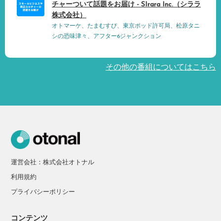
チャーついて話題をお届け - SIrara Inc.（シララ
株式会社）
オトマーケ、たまむすび、東京ポッド許可局、松原タニ
シの恐味津々、アフター6ジャンクション
その他の番組についてはこちら
運営会社：株式会社オトナル
利用規約
プライバシーポリシー
コンテンツ