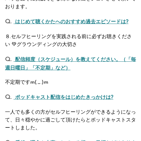
おります。
はじめて聴くかたへのおすすめ過去エピソードは?
８.セルフヒーリングを実践される前に必ずお聴きくださ
い 💚グラウンディングの大切さ
配信頻度（スケジュール）を教えてください。（「毎
週日曜日」「不定期」など）
不定期ですm(._.)m
ポッドキャスト配信をはじめたきっかけは?
一人でも多くの方がセルフヒーリングができるようになっ
て、日々穏やかに過ごして頂けたらとポッドキャストスタ
ートしました。