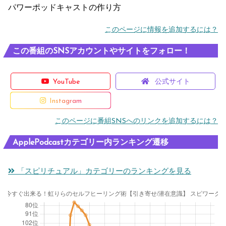
パワーポッドキャストの作り方
このページに情報を追加するには？
この番組のSNSアカウントやサイトをフォロー！
YouTube
公式サイト
Instagram
このページに番組SNSへのリンクを追加するには？
ApplePodcastカテゴリー内ランキング遷移
「スピリチュアル」カテゴリーのランキングを見る