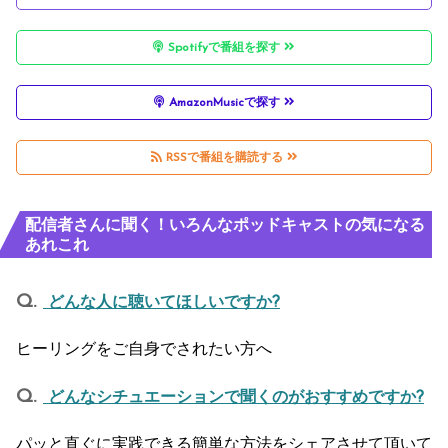
Spotifyで番組を探す
AmazonMusicで探す
RSSで番組を購読する
配信者さんに聞く！いろんなポッドキャストの気になる
あれこれ
どんな人に聴いてほしいですか?
ヒーリングをご自身でされたい方へ
どんなシチュエーションで聞くのがおすすめですか?
パッと直ぐに実践できる簡単な方法をシェアさせて頂いて