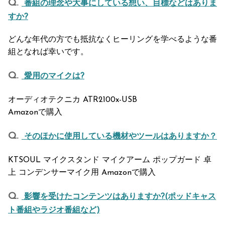
番組の理念や大事にしている想い、目標などはありま
すか?
どんな年代の方でも抵抗なくヒーリングを学べるような番
組となれば幸いです。
愛用のマイクは?
オーディオテクニカ ATR2100x-USB
Amazonで購入
そのほかに使用している機材やツールはありますか？
KTSOUL マイクスタンド マイクアーム ポップガード 卓
上 コンデンサーマイク用 Amazonで購入
影響を受けたコンテンツはありますか?(ポッドキャス
ト番組やラジオ番組など)