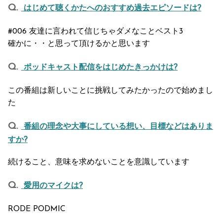
はじめて聴くかたへのおすすめ過去エピソードは?
#006 友達に言われて信じちゃダメなことベスト3
確かに・・と思って頂けるかと思います
ポッドキャスト配信をはじめたきっかけは?
この番組は新しいことに挑戦してみたかったので始めまし
た
番組の理念や大事にしている想い、目標などはありま
すか?
続けること、意味を求めないことを意識しています
愛用のマイクは?
RODE PODMIC