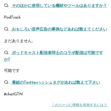
そのほかに使用している機材やツールはありますか？
PodTrack
おもしろい音声広告の事例などあれば教えてください
まだありません。
ポッドキャスト配信者同士のコラボ配信は可能です
か?
可能です
番組のTwitterハッシュタグがあれば教えて下さい
#chatGTN
このページに情報を追加するには？