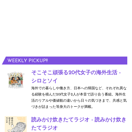
WEEKLY PICKUP!!
そこそこ頑張る20代女子の海外生活 -
シロとソイ
海外での暮らしや働き方、日本への帰国など、それぞれ異な
る経験を積んだ20代女子2人が本音で語り合う番組。海外生
活のリアルや価値観の違いから日々の気づきまで、共感と気
づきが詰まった等身大のトークが満載。
読みかけ炊きたてラジオ - 読みかけ炊き
たてラジオ