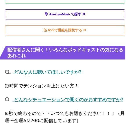
AmazonMusicで探す
RSSで番組を購読する
配信者さんに聞く！いろんなポッドキャストの気になる
あれこれ
どんな人に聴いてほしいですか?
短時間でテンションを上げたい方！
どんなシチュエーションで聞くのがおすすめですか?
18秒で終わるので・・いつでもお聴きください！！！（月
曜〜金曜AM7:30に配信しています）