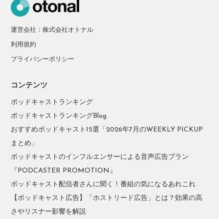
運営会社：株式会社オトナル
利用規約
プライバシーポリシー
コンテンツ
ポッドキャストランキング
ポッドキャストランキングBlog
おすすめポッドキャスト15選「2026年7月のWEEKLY PICKUP
まとめ」
ポッドキャストのインフルエンサーによる音声広告プラン
『PODCASTER PROMOTION』
ポッドキャスト配信者さんに聞く！番組の気になるあれこれ
【ポッドキャスト広告】「ホストリード広告」とは？効果の高
さやリスナー影響を解説