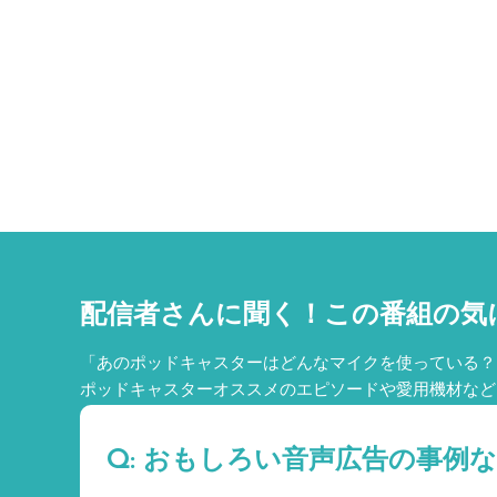
配信者さんに聞く！
この番組の気
「あのポッドキャスターはどんなマイクを使っている？
ポッドキャスターオススメのエピソードや愛用機材など
Q: おもしろい音声広告の事例