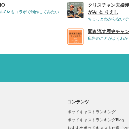
IO
クリスチャン夫婦漫
ルCMもコラボで制作してみたい
がみ ＆ りえし
ちょっとわからないで
聞き流す歴史チャンネル
広告のことがよくわか
コンテンツ
ポッドキャストランキング
ポッドキャストランキングBlog
おすすめポッドキャスト15選「2026