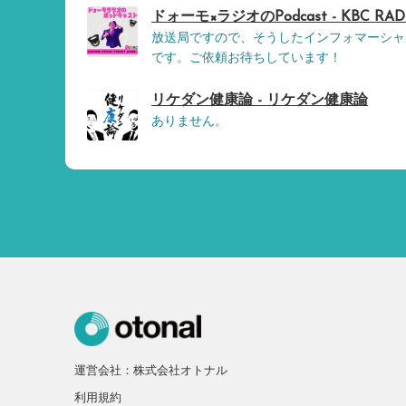
ドォーモ×ラジオのPodcast - KBC RAD
放送局ですので、そうしたインフォマーシャ
です。ご依頼お待ちしています！
リケダン健康論 - リケダン健康論
ありません。
運営会社：株式会社オトナル
利用規約