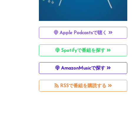
Apple Podcastsで聴く
Spotifyで番組を探す
AmazonMusicで探す
RSSで番組を購読する