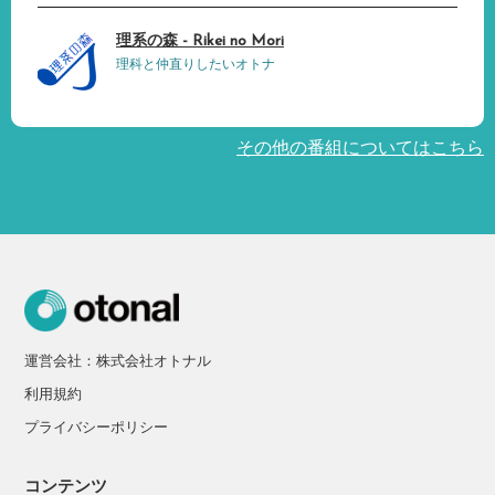
理系の森 - Rikei no Mori
理科と仲直りしたいオトナ
その他の番組についてはこちら
運営会社：株式会社オトナル
利用規約
プライバシーポリシー
コンテンツ