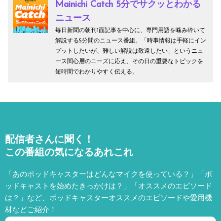
Mainichi Catch 5分でサクッとわかる
ニュース
毎日新聞の朝刊1面記事を中心に、専門用語を噛み砕いて
解説する5分間のニュース番組。「時事情報は手軽にイン
プットしたいが、難しい解説は敬遠したい」というニュ
ース関心層のニーズに応え、その日の重要なトピックを
短時間でわかりやすく伝える。
配信者さんに聞く！
この番組の気になるあれこれ
「あのポッドキャスターはどんなマイクを使っている？」「ポ
ッドキャストを始めたきっかけは？」「オススメのエピソード
は？」など、
ポッドキャスターオススメのエピソードや愛用機
材などご紹介！