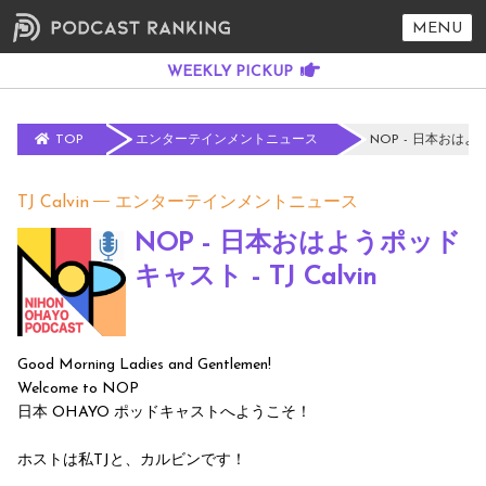
MENU
TOP
エンターテインメントニュース
NOP - 日本おはよう
TJ Calvin
エンターテインメントニュース
NOP - 日本おはようポッド
キャスト - TJ Calvin
Good Morning Ladies and Gentlemen!
Welcome to NOP
日本 OHAYO ポッドキャストへようこそ！
ホストは私TJと、カルビンです！