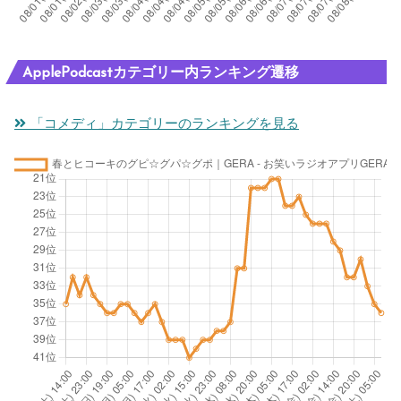
ApplePodcastカテゴリー内ランキング遷移
「コメディ」カテゴリーのランキングを見る