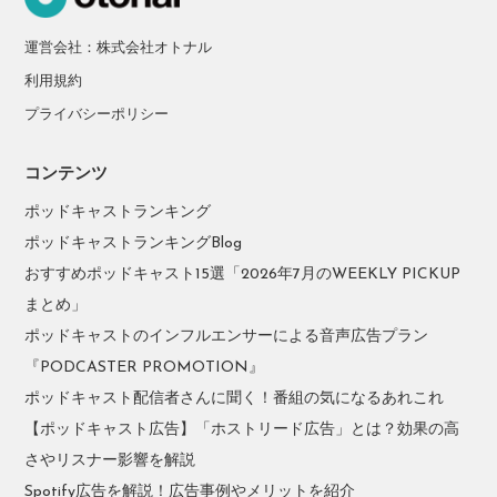
運営会社：株式会社オトナル
利用規約
プライバシーポリシー
コンテンツ
ポッドキャストランキング
ポッドキャストランキングBlog
おすすめポッドキャスト15選「2026年7月のWEEKLY PICKUP
まとめ」
ポッドキャストのインフルエンサーによる音声広告プラン
『PODCASTER PROMOTION』
ポッドキャスト配信者さんに聞く！番組の気になるあれこれ
【ポッドキャスト広告】「ホストリード広告」とは？効果の高
さやリスナー影響を解説
Spotify広告を解説！広告事例やメリットを紹介