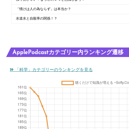
「情けは人の為ならず」は本当か？
水道水と自殺率の関係！？
ApplePodcastカテゴリー内ランキング遷移
「科学」カテゴリーのランキングを見る