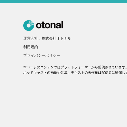
運営会社：株式会社オトナル
利用規約
プライバシーポリシー
本ページのコンテンツはプラットフォーマーから提供されています
ポッドキャストの画像や音源、テキストの著作権は配信者に帰属し