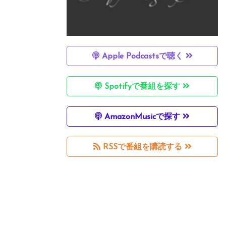
Apple Podcastsで聴く
Spotifyで番組を探す
AmazonMusicで探す
RSSで番組を購読する