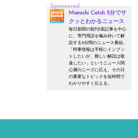
Sponsored
Mainichi Catch 5分でサ
クッとわかるニュース
毎日新聞の朝刊1面記事を中心
に、専門用語を噛み砕いて解
説する5分間のニュース番組。
「時事情報は手軽にインプッ
トしたいが、難しい解説は敬
遠したい」というニュース関
心層のニーズに応え、その日
の重要なトピックを短時間で
わかりやすく伝える。