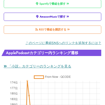
Spotifyで番組を探す
AmazonMusicで探す
RSSで番組を購読する
このページに番組SNSへのリンクを追加するには？
ApplePodcastカテゴリー内ランキング遷移
「小説」カテゴリーのランキングを見る