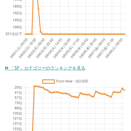
「SF」カテゴリーのランキングを見る