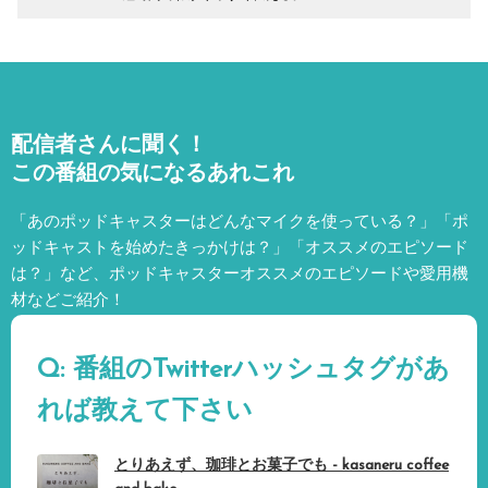
配信者さんに聞く！
この番組の気になるあれこれ
「あのポッドキャスターはどんなマイクを使っている？」「ポ
ッドキャストを始めたきっかけは？」「オススメのエピソード
は？」など、
ポッドキャスターオススメのエピソードや愛用機
材などご紹介！
Q: 番組のTwitterハッシュタグがあ
れば教えて下さい
とりあえず、珈琲とお菓子でも - kasaneru coffee