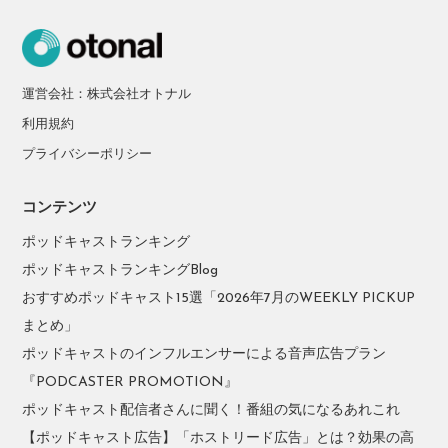
運営会社：株式会社オトナル
利用規約
プライバシーポリシー
コンテンツ
ポッドキャストランキング
ポッドキャストランキングBlog
おすすめポッドキャスト15選「2026年7月のWEEKLY PICKUP
まとめ」
ポッドキャストのインフルエンサーによる音声広告プラン
『PODCASTER PROMOTION』
ポッドキャスト配信者さんに聞く！番組の気になるあれこれ
【ポッドキャスト広告】「ホストリード広告」とは？効果の高