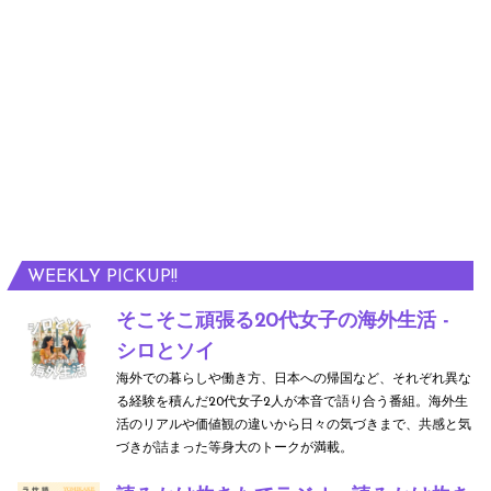
WEEKLY PICKUP!!
そこそこ頑張る20代女子の海外生活 -
シロとソイ
海外での暮らしや働き方、日本への帰国など、それぞれ異な
る経験を積んだ20代女子2人が本音で語り合う番組。海外生
活のリアルや価値観の違いから日々の気づきまで、共感と気
づきが詰まった等身大のトークが満載。