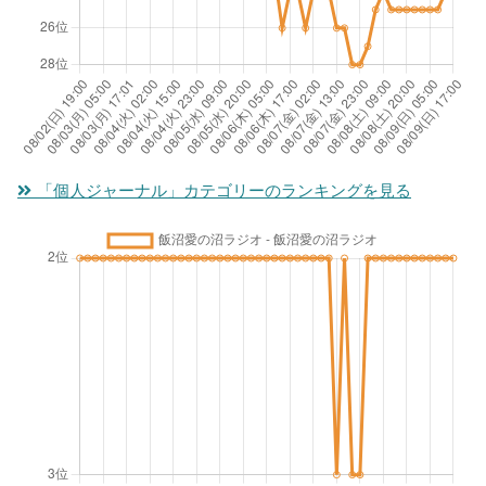
「個人ジャーナル」カテゴリーのランキングを見る