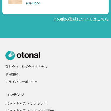
MPM-1000
その他の番組についてはこちら
運営会社：株式会社オトナル
利用規約
プライバシーポリシー
コンテンツ
ポッドキャストランキング
ポッドキャストランキングBlog