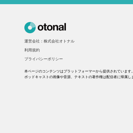
運営会社：株式会社オトナル
利用規約
プライバシーポリシー
本ページのコンテンツはプラットフォーマーから提供されています
ポッドキャストの画像や音源、テキストの著作権は配信者に帰属し