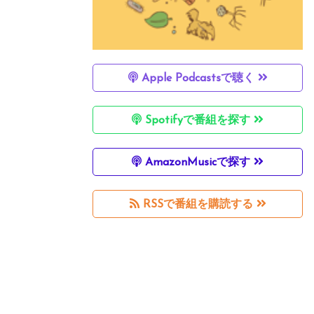
Apple Podcastsで聴く
Spotifyで番組を探す
AmazonMusicで探す
RSSで番組を購読する