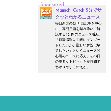
Sponsored
Mainichi Catch 5分でサ
クッとわかるニュース
毎日新聞の朝刊1面記事を中心
に、専門用語を噛み砕いて解
説する5分間のニュース番組。
「時事情報は手軽にインプッ
トしたいが、難しい解説は敬
遠したい」というニュース関
心層のニーズに応え、その日
の重要なトピックを短時間で
わかりやすく伝える。