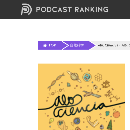
TOP
自然科学
Alô, Ciência? - Alô, 