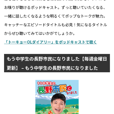
お喋りが聴けるポッドキャスト。ずっと聴いていたくなる、
一緒に話したくなるような明るくてポップなトークが魅力。
キャッチーなエピソードタイトルも必見！気になるタイトル
からぜひ聴いてみてはいかがでしょうか。
「トーキョーOLダイアリー」をポッドキャストで聴く
もう中学生の長野市民になりました【毎週金曜日
更新】 – もう中学生の長野市民になりました