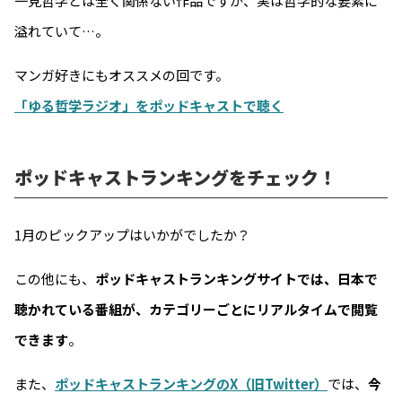
一見哲学とは全く関係ない作品ですが、実は哲学的な要素に
溢れていて…。
マンガ好きにもオススメの回です。
「ゆる哲学ラジオ」をポッドキャストで聴く
ポッドキャストランキングをチェック！
1月のピックアップはいかがでしたか？
この他にも、
ポッドキャストランキングサイトでは、日本で
聴かれている番組が、カテゴリーごとにリアルタイムで閲覧
できます
。
また、
ポッドキャストランキングのX（旧Twitter）
では、
今