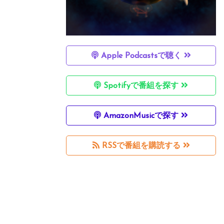
Apple Podcastsで聴く
Spotifyで番組を探す
AmazonMusicで探す
RSSで番組を購読する