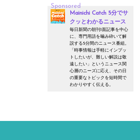
Sponsored
Mainichi Catch 5分でサ
クッとわかるニュース
毎日新聞の朝刊1面記事を中心
に、専門用語を噛み砕いて解
説する5分間のニュース番組。
「時事情報は手軽にインプッ
トしたいが、難しい解説は敬
遠したい」というニュース関
心層のニーズに応え、その日
の重要なトピックを短時間で
わかりやすく伝える。