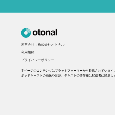
運営会社：株式会社オトナル
利用規約
プライバシーポリシー
本ページのコンテンツはプラットフォーマーから提供されています
ポッドキャストの画像や音源、テキストの著作権は配信者に帰属し