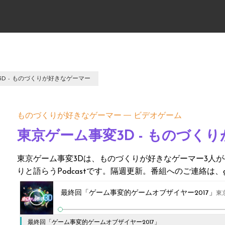
D - ものづくりが好きなゲーマー
ものづくりが好きなゲーマー
ビデオゲーム
東京ゲーム事変3D - ものづく
東京ゲーム事変3Dは、ものづくりが好きなゲーマー3人
りと語らうPodcastです。隔週更新。番組へのご連絡は、gameji
最終回「ゲーム事変的ゲームオブザイヤー2017」
東
最終回「ゲーム事変的ゲームオブザイヤー2017」