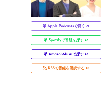
Apple Podcastsで聴く
Spotifyで番組を探す
AmazonMusicで探す
RSSで番組を購読する