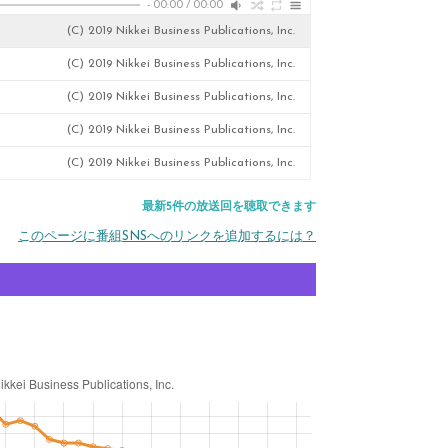
-
00:00
/
00:00
(C) 2019 Nikkei Business Publications, Inc.
(C) 2019 Nikkei Business Publications, Inc.
(C) 2019 Nikkei Business Publications, Inc.
(C) 2019 Nikkei Business Publications, Inc.
(C) 2019 Nikkei Business Publications, Inc.
最新5件の放送回を聴取できます
このページに番組SNSへのリンクを追加するには？