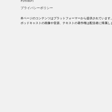
利用規約
プライバシーポリシー
本ページのコンテンツはプラットフォーマーから提供されています
ポッドキャストの画像や音源、テキストの著作権は配信者に帰属し