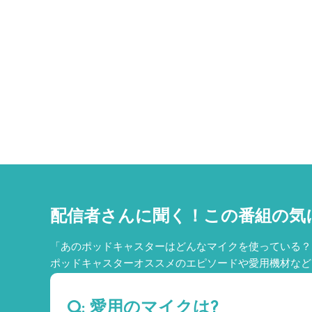
配信者さんに聞く！
この番組の気
「あのポッドキャスターはどんなマイクを使っている？
ポッドキャスターオススメのエピソードや愛用機材など
Q: 愛用のマイクは?