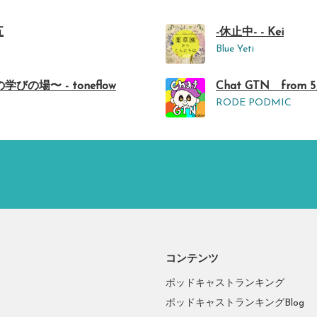
五
-休止中- - Kei
Blue Yeti
場〜 - toneflow
Chat GTN from 
RODE PODMIC
コンテンツ
ポッドキャストランキング
ポッドキャストランキングBlog