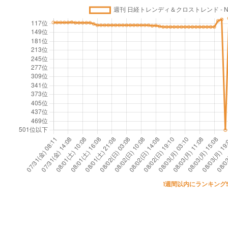
1週間以内にランキング