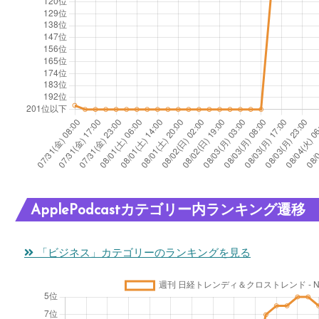
ApplePodcastカテゴリー内ランキング遷移
「ビジネス」カテゴリーのランキングを見る