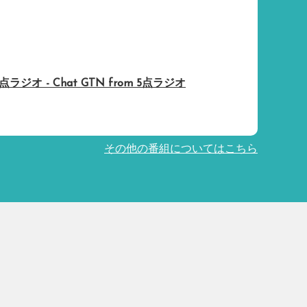
5点ラジオ - Chat GTN from 5点ラジオ
その他の番組についてはこちら