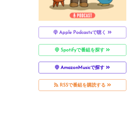
Apple Podcastsで聴く
Spotifyで番組を探す
AmazonMusicで探す
RSSで番組を購読する