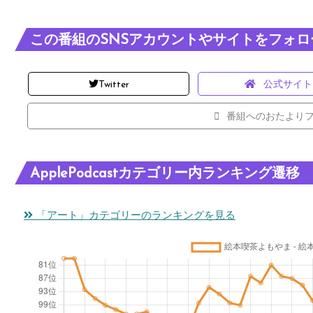
この番組のSNSアカウントやサイトをフォロ
Twitter
公式サイト
番組へのおたより
ApplePodcastカテゴリー内ランキング遷移
「アート」カテゴリーのランキングを見る