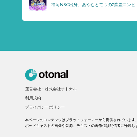
福岡NSC出身、あやむとてつの7歳差コンビ
運営会社：株式会社オトナル
利用規約
プライバシーポリシー
本ページのコンテンツはプラットフォーマーから提供されています
ポッドキャストの画像や音源、テキストの著作権は配信者に帰属し