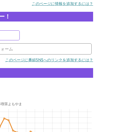
このページに情報を追加するには？
ー！
フォーム
このページに番組SNSへのリンクを追加するには？