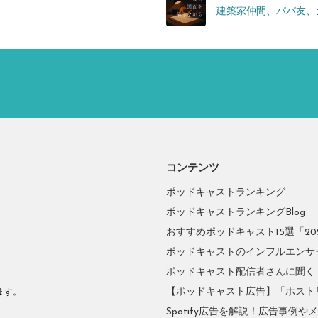
建築家仲間、パパ友、
コンテンツ
ポッドキャストランキング
ポッドキャストランキングBlog
おすすめポッドキャスト15選「2026
ポッドキャストのインフルエンサーに
ポッドキャスト配信者さんに聞く
。
【ポッドキャスト広告】「ホスト
ます。
Spotify広告を解説！広告事例