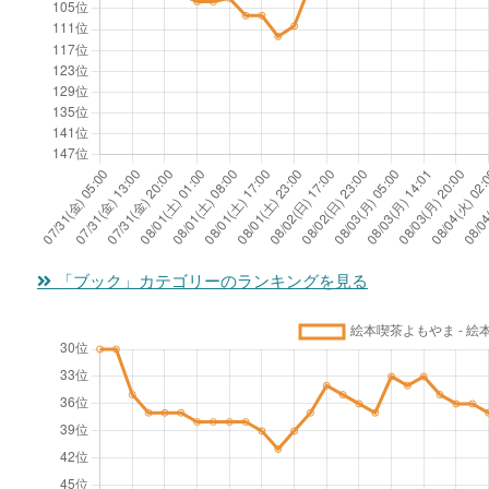
「ブック」カテゴリーのランキングを見る