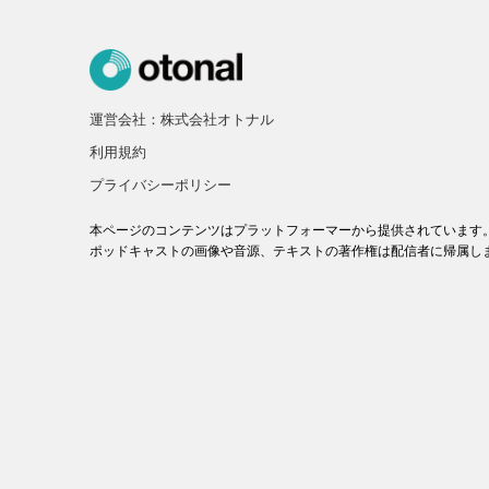
運営会社：株式会社オトナル
利用規約
プライバシーポリシー
本ページのコンテンツはプラットフォーマーから提供されています
ポッドキャストの画像や音源、テキストの著作権は配信者に帰属し