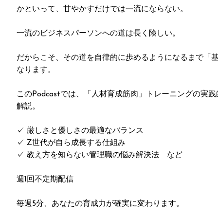
かといって、甘やかすだけでは一流にならない。
一流のビジネスパーソンへの道は長く険しい。
だからこそ、その道を自律的に歩めるようになるまで「
なります。
このPodcastでは、「人材育成筋肉」トレーニングの実践
解説。
✓ 厳しさと優しさの最適なバランス
✓ Z世代が自ら成長する仕組み
✓ 教え方を知らない管理職の悩み解決法 など
週1回不定期配信
毎週5分、あなたの育成力が確実に変わります。