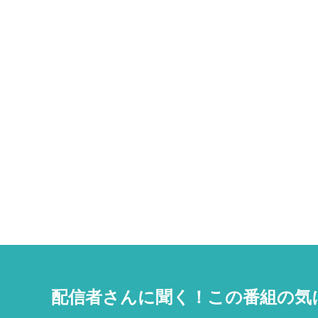
配信者さんに聞く！
この番組の気