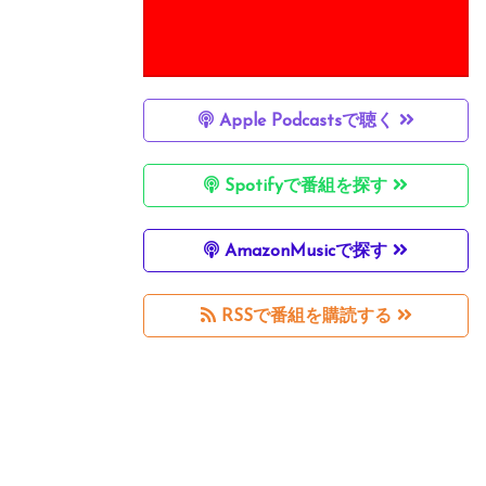
Apple Podcastsで聴く
Spotifyで番組を探す
AmazonMusicで探す
RSSで番組を購読する