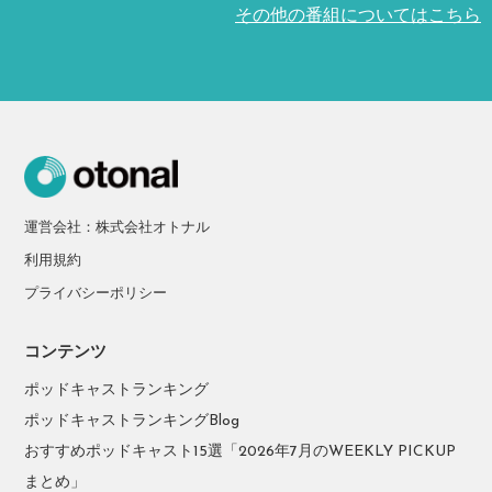
その他の番組についてはこちら
運営会社：株式会社オトナル
利用規約
プライバシーポリシー
コンテンツ
ポッドキャストランキング
ポッドキャストランキングBlog
おすすめポッドキャスト15選「2026年7月のWEEKLY PICKUP
まとめ」