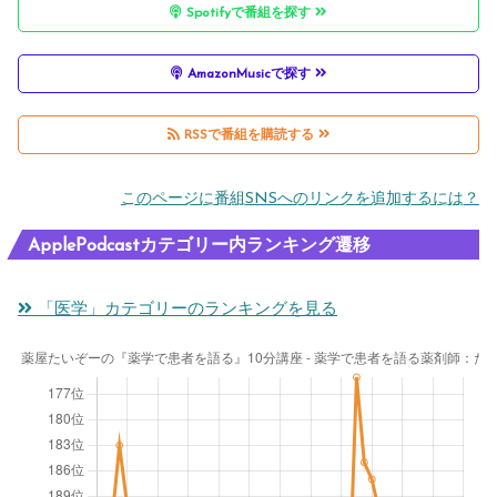
Spotifyで番組を探す
AmazonMusicで探す
RSSで番組を購読する
このページに番組SNSへのリンクを追加するには？
ApplePodcastカテゴリー内ランキング遷移
「医学」カテゴリーのランキングを見る