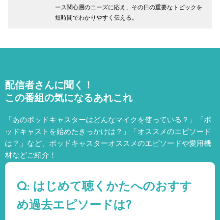
ース関心層のニーズに応え、その日の重要なトピックを
短時間でわかりやすく伝える。
配信者さんに聞く！
この番組の気になるあれこれ
「あのポッドキャスターはどんなマイクを使っている？」「ポ
ッドキャストを始めたきっかけは？」「オススメのエピソード
は？」など、
ポッドキャスターオススメのエピソードや愛用機
材などご紹介！
Q: はじめて聴くかたへのおすす
め過去エピソードは?