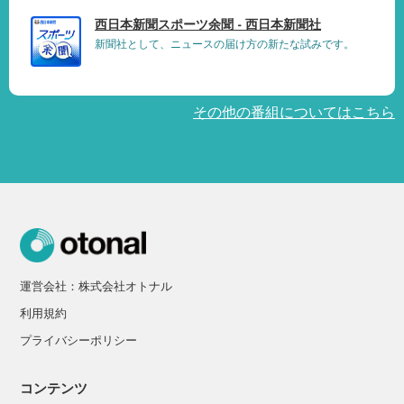
西日本新聞スポーツ余聞 - 西日本新聞社
新聞社として、ニュースの届け方の新たな試みです。
その他の番組についてはこちら
運営会社：株式会社オトナル
利用規約
プライバシーポリシー
コンテンツ