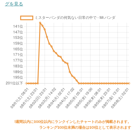
グを見る
1週間以内に200位以内にランクインしたチャートのみが掲載されます。
ランキング200位未満の場合は201位として表示されます