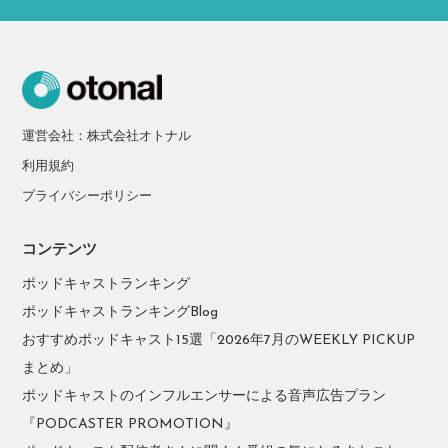
運営会社：株式会社オトナル
利用規約
プライバシーポリシー
コンテンツ
ポッドキャストランキング
ポッドキャストランキングBlog
おすすめポッドキャスト15選「2026年7月のWEEKLY PICKUP
まとめ」
ポッドキャストのインフルエンサーによる音声広告プラン
『PODCASTER PROMOTION』