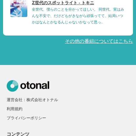
Z世代のスポットライト - トキニ
全世代、僕らのことを分かってほしい。 同世代、実はみ
んな不安で、だけどもがきながら頑張ってて、結局いつ
かはなんとかなるんじゃないかなって思っ...
その他の番組についてはこちら
運営会社：株式会社オトナル
利用規約
プライバシーポリシー
コンテンツ