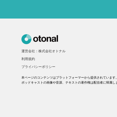
運営会社：株式会社オトナル
利用規約
プライバシーポリシー
本ページのコンテンツはプラットフォーマーから提供されています
ポッドキャストの画像や音源、テキストの著作権は配信者に帰属し