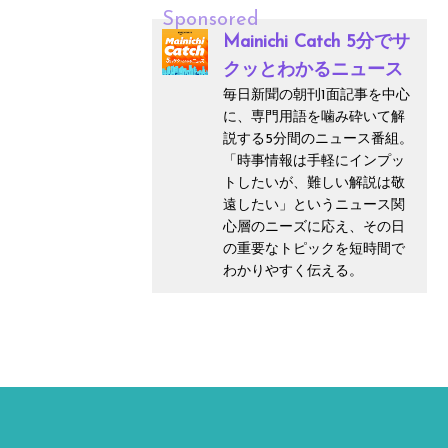
Sponsored
Mainichi Catch 5分でサ
クッとわかるニュース
毎日新聞の朝刊1面記事を中心
に、専門用語を噛み砕いて解
説する5分間のニュース番組。
「時事情報は手軽にインプッ
トしたいが、難しい解説は敬
遠したい」というニュース関
心層のニーズに応え、その日
の重要なトピックを短時間で
わかりやすく伝える。