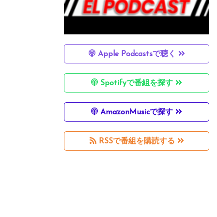
Apple Podcastsで聴く
Spotifyで番組を探す
AmazonMusicで探す
RSSで番組を購読する