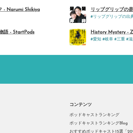
rumi Shikiya
リップグリップの是
#リップグリップの出
- StartPods
History Mystery - 
#愛知 #岐阜 #三重 #
コンテンツ
ポッドキャストランキング
ポッドキャストランキングBlog
おすすめポッドキャスト15選「2026