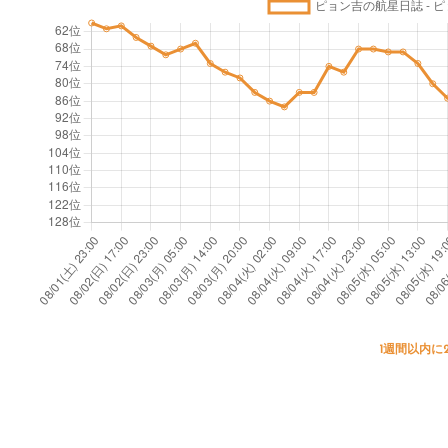
1週間以内に