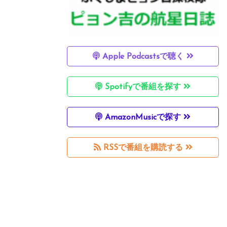
Apple Podcastsで聴く
Spotifyで番組を探す
AmazonMusicで探す
RSSで番組を購読する