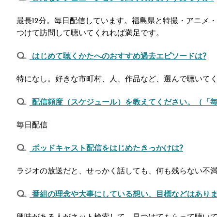
最長12分。毎日配信しています。福島県と特撮・アニメ
つけて訪問して聴いてくれれば満足です。
はじめて聴くかたへのおすすめ過去エピソードは?
特になし。好きな市町村、人、作品など、選んで聴いて
配信頻度（スケジュール）を教えてください。（「
毎日配信
ポッドキャスト配信をはじめたきっかけは?
ラジオの放送だと、せっかく話しても、何も残らない不
番組の理念や大事にしている想い、目標などはありま