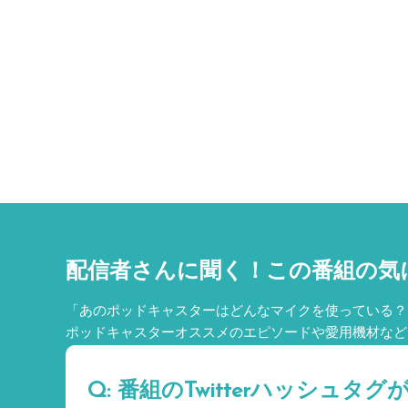
配信者さんに聞く！
この番組の気
「あのポッドキャスターはどんなマイクを使っている？
ポッドキャスターオススメのエピソードや愛用機材など
Q: 番組のTwitterハッシュ