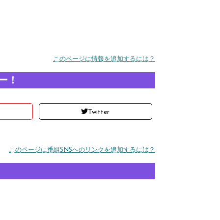
このページに情報を追加するには？
ー！
Twitter
このページに番組SNSへのリンクを追加するには？