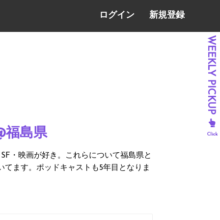
ログイン
新規登録
@福島県
SF・映画が好き。これらについて福島県と
いてます。ポッドキャストも5年目となりま