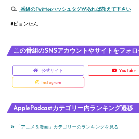
番組のTwitterハッシュタグがあれば教えて下さい
#ピョンたん
この番組のSNSアカウントやサイトをフォロ
公式サイト
YouTube
Instagram
ApplePodcastカテゴリー内ランキング遷移
「アニメ＆漫画」カテゴリーのランキングを見る