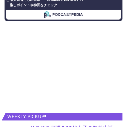
推しポイントや神回をチェック
WEEKLY PICKUP!!