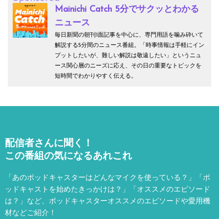
Mainichi Catch 5分でサクッとわかる
ニュース
毎日新聞の朝刊1面記事を中心に、専門用語を噛み砕いて
解説する5分間のニュース番組。「時事情報は手軽にイン
プットしたいが、難しい解説は敬遠したい」というニュ
ース関心層のニーズに応え、その日の重要なトピックを
短時間でわかりやすく伝える。
配信者さんに聞く！
この番組の気になるあれこれ
「あのポッドキャスターはどんなマイクを使っている？」「ポ
ッドキャストを始めたきっかけは？」「オススメのエピソード
は？」など、
ポッドキャスターオススメのエピソードや愛用機
材などご紹介！