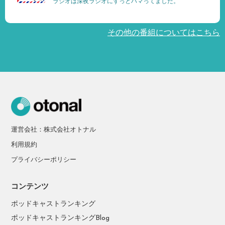
ラジオは深夜ラジオにずっとハマってました。
その他の番組についてはこちら
運営会社：株式会社オトナル
利用規約
プライバシーポリシー
コンテンツ
ポッドキャストランキング
ポッドキャストランキングBlog